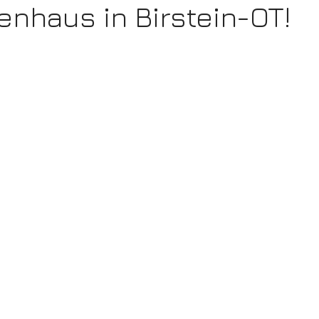
ienhaus in Birstein-OT!