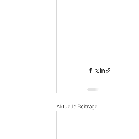
Aktuelle Beiträge