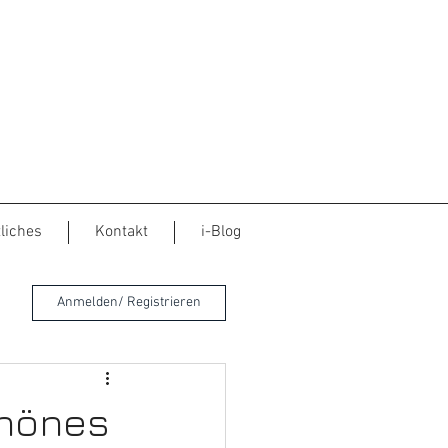
liches
Kontakt
i-Blog
Anmelden/ Registrieren
chönes