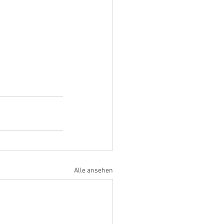
Alle ansehen