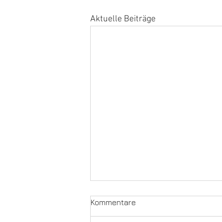
Aktuelle Beiträge
Kommentare