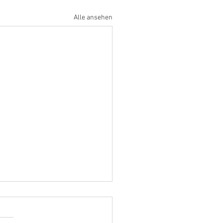
Alle ansehen