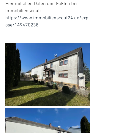
Hier mit allen Daten und Fakten bei 
Immobilienscout:
https://www.immobilienscout24.de/exp
ose/149470238