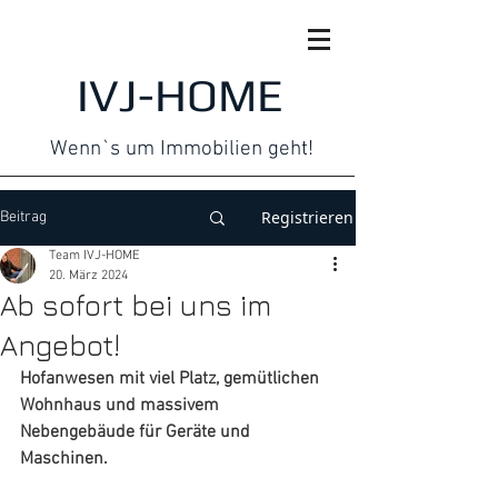
IVJ-HOME
Wenn`s um Immobilien geht!
Registrieren
Beitrag
Team IVJ-HOME
20. März 2024
Ab sofort bei uns im
Angebot!
Hofanwesen mit viel Platz, gemütlichen 
Wohnhaus und massivem 
Nebengebäude für Geräte und 
Maschinen.