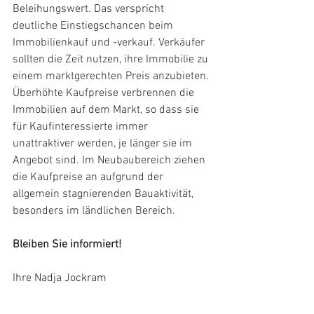
Beleihungswert. Das verspricht 
deutliche Einstiegschancen beim 
Immobilienkauf und -verkauf. Verkäufer 
sollten die Zeit nutzen, ihre Immobilie zu 
einem marktgerechten Preis anzubieten. 
Überhöhte Kaufpreise verbrennen die 
Immobilien auf dem Markt, so dass sie 
für Kaufinteressierte immer 
unattraktiver werden, je länger sie im 
Angebot sind. Im Neubaubereich ziehen 
die Kaufpreise an aufgrund der 
allgemein stagnierenden Bauaktivität, 
besonders im ländlichen Bereich. 
Bleiben Sie informiert!
Ihre Nadja Jockram