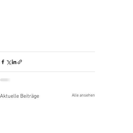
Alle ansehen
Aktuelle Beiträge