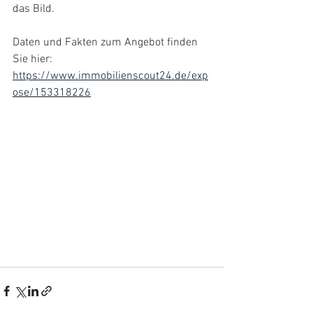
das Bild.
Daten und Fakten zum Angebot finden 
Sie hier: 
https://www.immobilienscout24.de/exp
ose/153318226