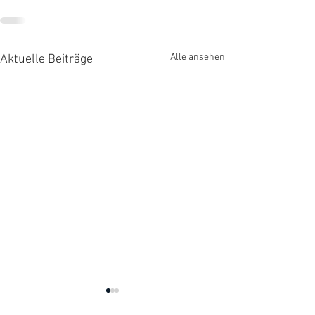
Alle ansehen
Aktuelle Beiträge