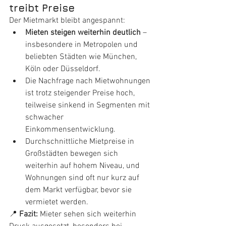
treibt Preise
Der Mietmarkt bleibt angespannt:
Mieten steigen weiterhin deutlich
 – 
insbesondere in Metropolen und 
beliebten Städten wie München, 
Köln oder Düsseldorf.
Die Nachfrage nach Mietwohnungen 
ist trotz steigender Preise hoch, 
teilweise sinkend in Segmenten mit 
schwacher 
Einkommensentwicklung.
Durchschnittliche Mietpreise in 
Großstädten bewegen sich 
weiterhin auf hohem Niveau, und 
Wohnungen sind oft nur kurz auf 
dem Markt verfügbar, bevor sie 
vermietet werden.
📍 
Fazit:
 Mieter sehen sich weiterhin 