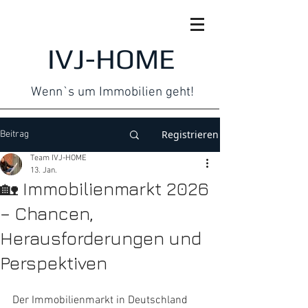
IVJ-HOME
Wenn`s um Immobilien geht!
Registrieren
Beitrag
Team IVJ-HOME
13. Jan.
🏡 Immobilienmarkt 2026
– Chancen,
Herausforderungen und
Perspektiven
Der Immobilienmarkt in Deutschland 