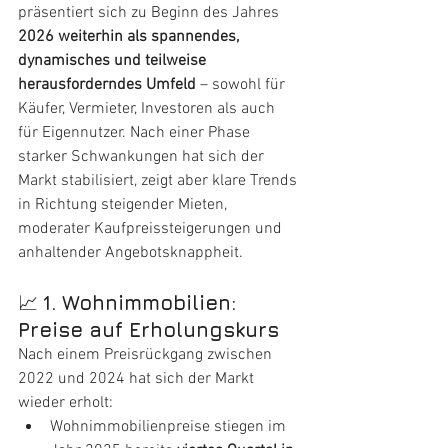
präsentiert sich zu Beginn des Jahres 
2026 weiterhin als spannendes, 
dynamisches und teilweise 
herausforderndes Umfeld
 – sowohl für 
Käufer, Vermieter, Investoren als auch 
für Eigennutzer. Nach einer Phase 
starker Schwankungen hat sich der 
Markt stabilisiert, zeigt aber klare Trends 
in Richtung steigender Mieten, 
moderater Kaufpreissteigerungen und 
anhaltender Angebotsknappheit.
📈 
1. Wohnimmobilien: 
Preise auf Erholungskurs
Nach einem Preisrückgang zwischen 
2022 und 2024 hat sich der Markt 
wieder erholt:
Wohnimmobilienpreise stiegen im 