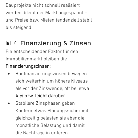
Bauprojekte nicht schnell realisiert 
werden, bleibt der Markt angespannt – 
und Preise bzw. Mieten tendenziell stabil 
bis steigend.
📊 
4. Finanzierung & Zinsen
Ein entscheidender Faktor für den 
Immobilienmarkt bleiben die 
Finanzierungszinsen
:
Baufinanzierungszinsen bewegen 
sich weiterhin um höhere Niveaus 
als vor der Zinswende, oft bei etwa 
4 % bzw. leicht darüber
.
Stabilere Zinsphasen geben 
Käufern etwas Planungssicherheit, 
gleichzeitig belasten sie aber die 
monatliche Belastung und damit 
die Nachfrage in unteren 